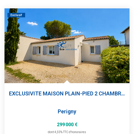
Exclusif
EXCLUSIVITE MAISON PLAIN-PIED 2 CHAMBRES JARDIN
Perigny
299 000 €
dont 4,55% TTC d'honoraires