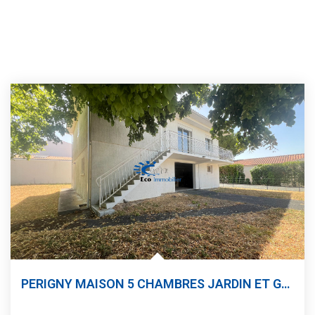
PERIGNY MAISON 5 CHAMBRES JARDIN ET GARAGE