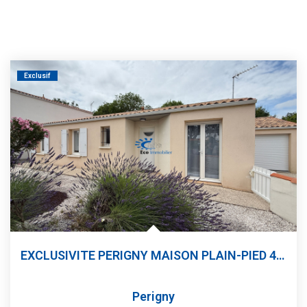
Exclusif
EXCLUSIVITE PERIGNY MAISON PLAIN-PIED 4 CHAMBRES JARDIN...
Perigny