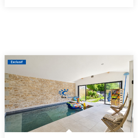
Exclusif