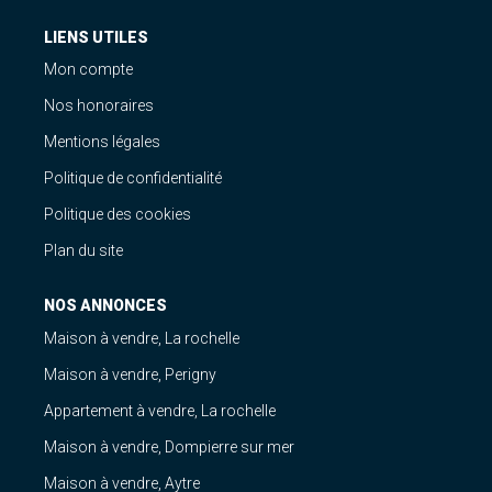
LIENS UTILES
Mon compte
Nos honoraires
Mentions légales
Politique de confidentialité
Politique des cookies
Plan du site
NOS ANNONCES
Maison à vendre, La rochelle
Maison à vendre, Perigny
Appartement à vendre, La rochelle
Maison à vendre, Dompierre sur mer
Maison à vendre, Aytre