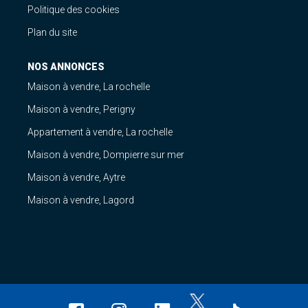
Politique des cookies
Plan du site
NOS ANNONCES
Maison à vendre, La rochelle
Maison à vendre, Perigny
Appartement à vendre, La rochelle
Maison à vendre, Dompierre sur mer
Maison à vendre, Aytre
Maison à vendre, Lagord