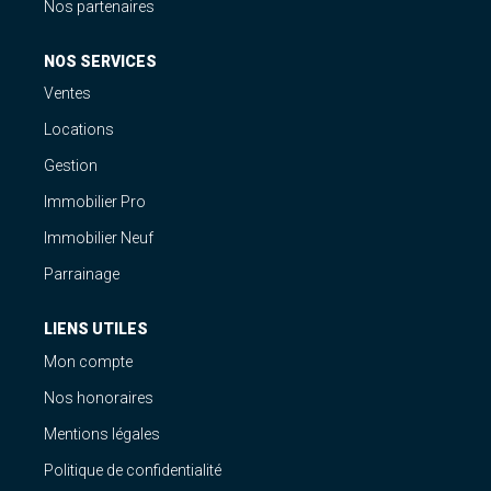
Nos partenaires
NOS SERVICES
Ventes
Locations
Gestion
Immobilier Pro
Immobilier Neuf
Parrainage
LIENS UTILES
Mon compte
Nos honoraires
Mentions légales
Politique de confidentialité