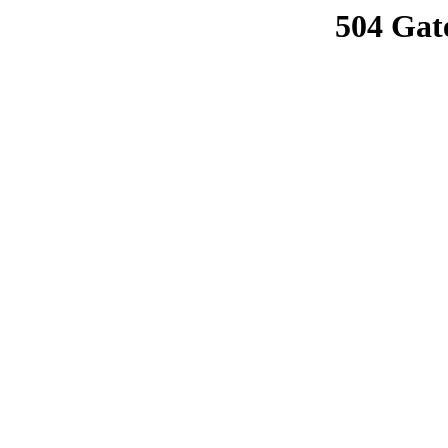
504 Gat