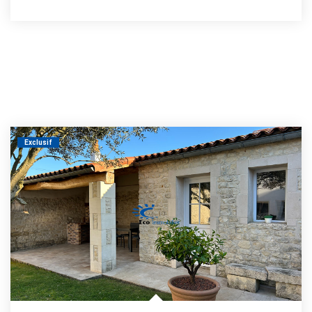
Exclusif