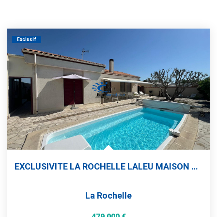
Exclusif
EXCLUSIVITE LA ROCHELLE LALEU MAISON PLAIN PIED 4 CHAMBRES...
La Rochelle
479 000 €