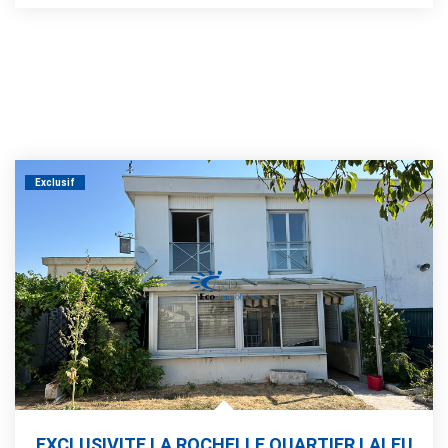
Exclusif
EXCLUSIVITE LA ROCHELLE QUARTIER LALEU