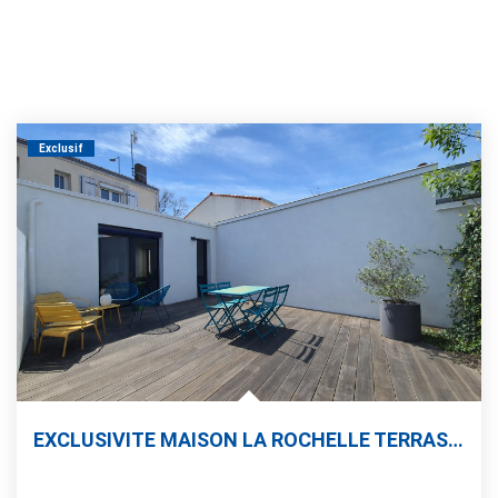
Exclusif
EXCLUSIVITE MAISON LA ROCHELLE TERRASSE 2 CHAMBRES