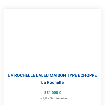
LA ROCHELLE LALEU MAISON TYPE ECHOPPE
La Rochelle
384 000 €
dont 3,78% TTC d'honoraires