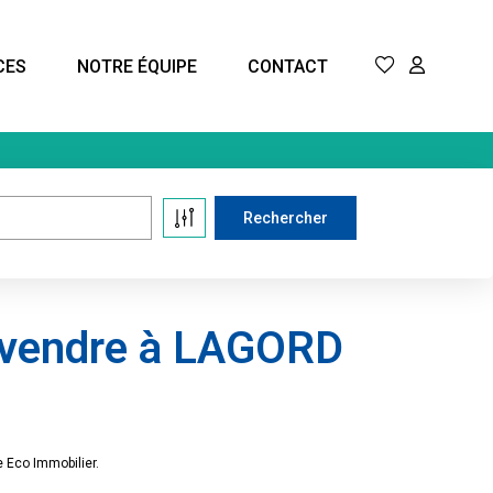
CES
NOTRE ÉQUIPE
CONTACT
 vendre à LAGORD
 Eco Immobilier.