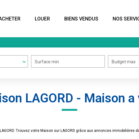
ACHETER
LOUER
BIENS VENDUS
NOS SERVI
Surface min
Budget max
aison LAGORD - Maison a
e LAGORD. Trouvez votre Maison sur LAGORD grâce aux annonces immobilières de