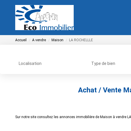
Accueil
A vendre
Maison
LA ROCHELLLE
Localisation
Type de bien
Achat / Vente 
Sur notre site consultez les annonces immobilière de Maison à vendre