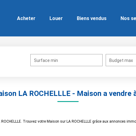
Acheter
Louer
Biens vendus
Nos se
Surface min
Budget max
Maison LA ROCHELLLE - Maison a vendre
 LA ROCHELLLE. Trouvez votre Maison sur LA ROCHELLLE grâce aux annonces immobi