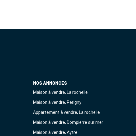
NOS ANNONCES
Maison à vendre, La rochelle
Maison à vendre, Perigny
Appartement à vendre, La rochelle
Maison à vendre, Dompierre sur mer
Maison à vendre, Aytre