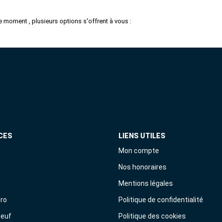
 moment , plusieurs options s'offrent à vous :
CES
LIENS UTILES
Mon compte
Nos honoraires
Mentions légales
Pro
Politique de confidentialité
Neuf
Politique des cookies