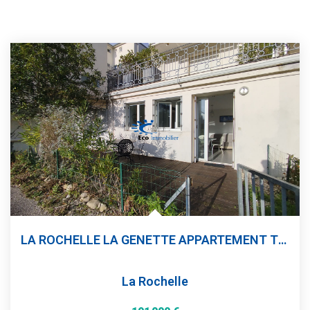
LA ROCHELLE LA GENETTE APPARTEMENT T2 TERRASSE PLACE DE...
La Rochelle