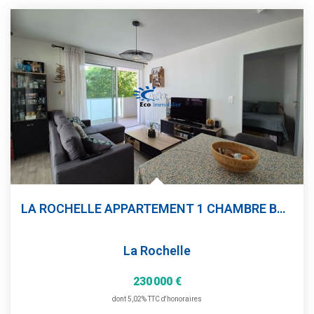
LA ROCHELLE APPARTEMENT 1 CHAMBRE BOX
La Rochelle
230 000 €
dont 5,02% TTC d'honoraires