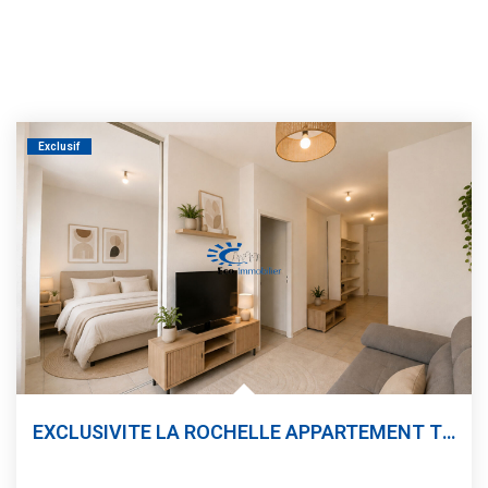
Exclusif
EXCLUSIVITE LA ROCHELLE APPARTEMENT T1 BIS + PARKING