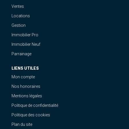
Ventes
Locations
Gestion
Immobilier Pro
Immobilier Neuf
Parrainage
LIENS UTILES
Mon compte
Nos honoraires
Mentions légales
Politique de confidentialité
Politique des cookies
Plan du site