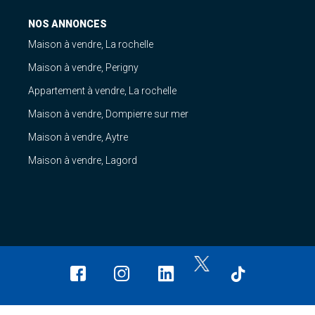
NOS ANNONCES
Maison à vendre, La rochelle
Maison à vendre, Perigny
Appartement à vendre, La rochelle
Maison à vendre, Dompierre sur mer
Maison à vendre, Aytre
Maison à vendre, Lagord