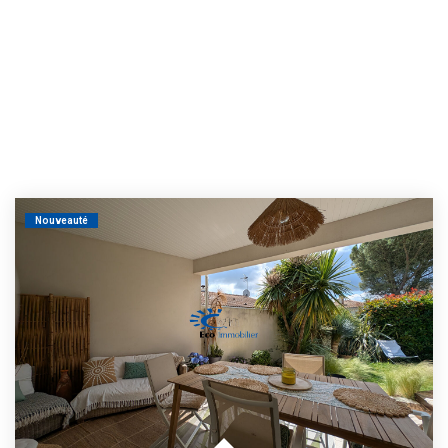
Nouveauté