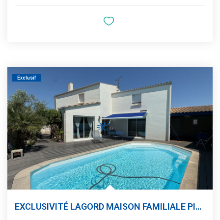
Exclusif
EXCLUSIVITÉ LAGORD MAISON FAMILIALE PISCINE