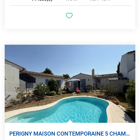
PERIGNY MAISON CONTEMPORAINE 5 CHAMBRES