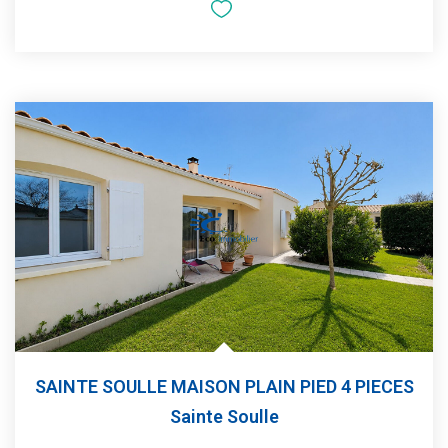
SAINTE SOULLE MAISON PLAIN PIED 4 PIECES
Sainte Soulle