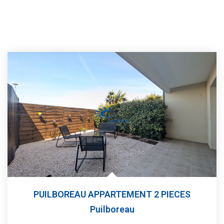
PUILBOREAU APPARTEMENT 2 PIECES
Puilboreau