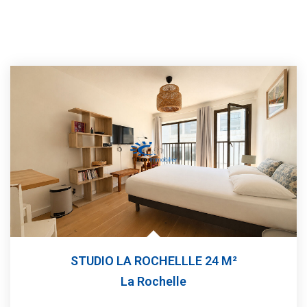
STUDIO LA ROCHELLLE 24 M²
La Rochelle