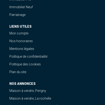
Immobilier Neuf
Parrainage
LIENS UTILES
Mon compte
Nos honoraires
Mentions légales
Politique de confidentialité
Politique des cookies
Plan du site
NOS ANNONCES
Maison à vendre, Perigny
Maison à vendre, La rochelle