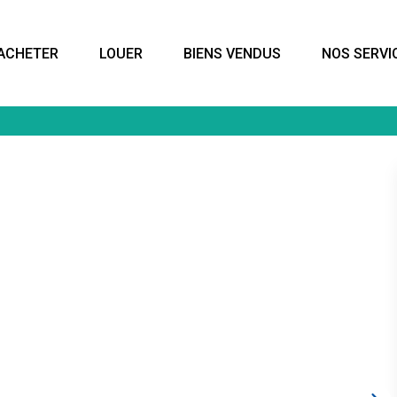
ACHETER
LOUER
BIENS VENDUS
NOS SERVI