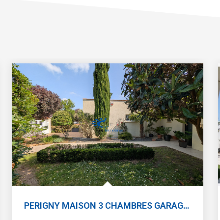
PERIGNY MAISON 3 CHAMBRES GARAGE JARDIN