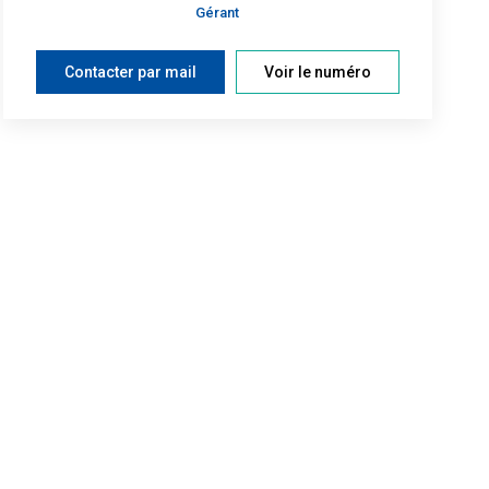
Gérant
Contacter par mail
Voir le numéro