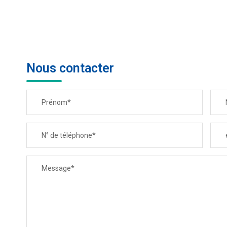
Nous contacter
Prénom*
N° de téléphone*
Message*