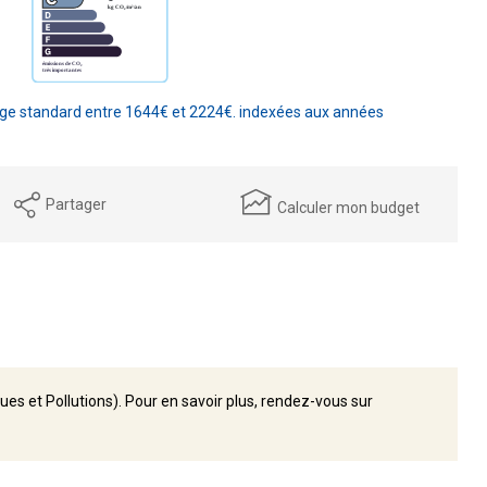
ge standard entre 1644€ et 2224€. indexées aux années
Partager
Calculer mon budget
ues et Pollutions). Pour en savoir plus, rendez-vous sur