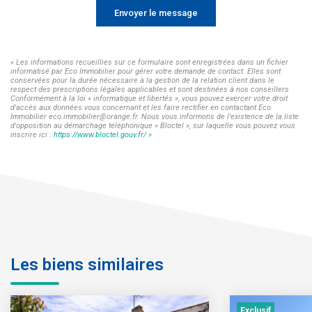
Envoyer le message
« Les informations recueillies sur ce formulaire sont enregistrées dans un fichier
informatisé par Eco Immobilier pour gérer votre demande de contact. Elles sont
conservées pour la durée nécessaire à la gestion de la relation client dans le
respect des prescriptions légales applicables et sont destinées à nos conseillers
Conformément à la loi « informatique et libertés », vous pouvez exercer votre droit
d'accès aux données vous concernant et les faire rectifier en contactant Eco
Immobilier eco.immobilier@orange.fr. Nous vous informons de l'existence de la liste
d'opposition au démarchage téléphonique « Bloctel », sur laquelle vous pouvez vous
inscrire ici :
https://www.bloctel.gouv.fr/
»
Les biens similaires
Exclusif