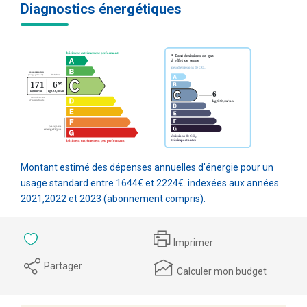
Diagnostics énergétiques
Montant estimé des dépenses annuelles d'énergie pour un
usage standard entre 1644€ et 2224€. indexées aux années
2021,2022 et 2023 (abonnement compris).
Imprimer
Partager
Calculer mon budget