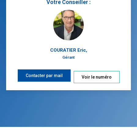
Votre Conseiller :
COURATIER Eric
,
Gérant
Contacter par mail
Voir le numéro