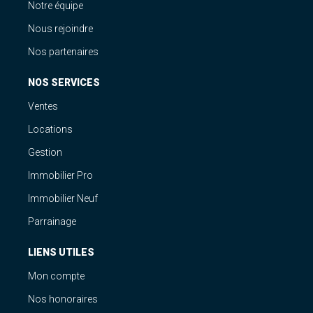
Notre équipe
Nous rejoindre
Nos partenaires
NOS SERVICES
Ventes
Locations
Gestion
Immobilier Pro
Immobilier Neuf
Parrainage
LIENS UTILES
Mon compte
Nos honoraires