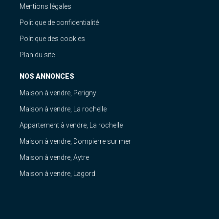
Mentions légales
Politique de confidentialité
Politique des cookies
Plan du site
NOS ANNONCES
Maison à vendre, Perigny
Maison à vendre, La rochelle
Appartement à vendre, La rochelle
Maison à vendre, Dompierre sur mer
Maison à vendre, Aytre
Maison à vendre, Lagord