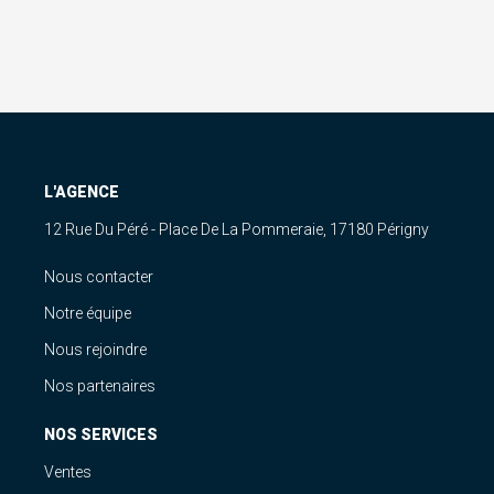
L'AGENCE
12 Rue Du Péré - Place De La Pommeraie, 17180 Périgny
Nous contacter
Notre équipe
Nous rejoindre
Nos partenaires
NOS SERVICES
Ventes