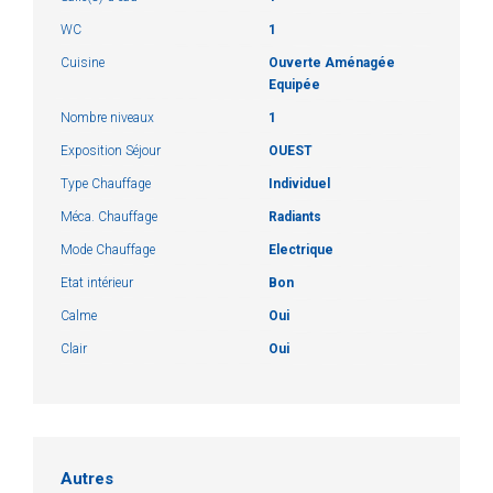
WC
1
Cuisine
Ouverte Aménagée
Equipée
Nombre niveaux
1
Exposition Séjour
OUEST
Type Chauffage
Individuel
Méca. Chauffage
Radiants
Mode Chauffage
Electrique
Etat intérieur
Bon
Calme
Oui
Clair
Oui
Autres