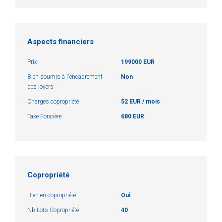
Aspects financiers
Prix
199000 EUR
Bien soumis à l'encadrement
Non
des loyers
Charges copropriété
52 EUR / mois
Taxe Foncière
680 EUR
Copropriété
Bien en copropriété
Oui
Nb Lots Copropriété
40