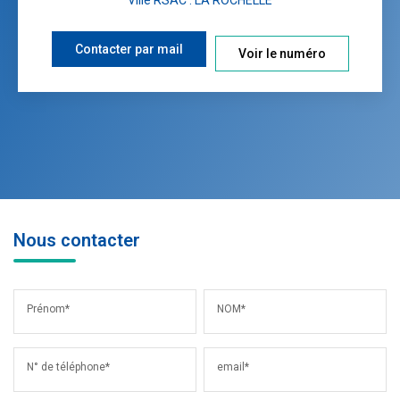
Contacter par mail
Voir le numéro
Nous contacter
Prénom*
NOM*
N° de téléphone*
email*