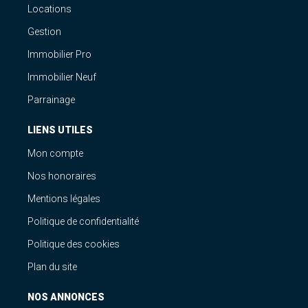
Locations
Gestion
Immobilier Pro
Immobilier Neuf
Parrainage
LIENS UTILES
Mon compte
Nos honoraires
Mentions légales
Politique de confidentialité
Politique des cookies
Plan du site
NOS ANNONCES