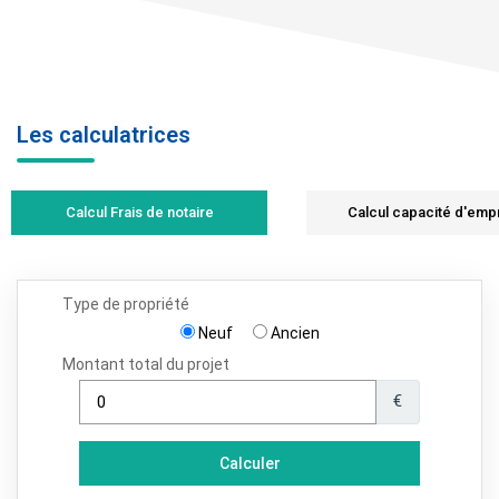
Les calculatrices
Calcul Frais de notaire
Calcul capacité d'emp