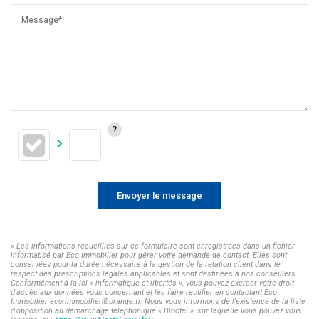
Message*
Envoyer le message
« Les informations recueillies sur ce formulaire sont enregistrées dans un fichier
informatisé par Eco Immobilier pour gérer votre demande de contact. Elles sont
conservées pour la durée nécessaire à la gestion de la relation client dans le
respect des prescriptions légales applicables et sont destinées à nos conseillers
Conformément à la loi « informatique et libertés », vous pouvez exercer votre droit
d'accès aux données vous concernant et les faire rectifier en contactant Eco
Immobilier eco.immobilier@orange.fr. Nous vous informons de l'existence de la liste
d'opposition au démarchage téléphonique « Bloctel », sur laquelle vous pouvez vous