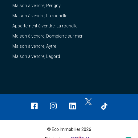
Maison à vendre, Perigny
Maison à vendre, La rochelle
Appartement à vendre, La rochelle
Maison à vendre, Dompierre sur mer
Maison à vendre, Aytre
Maison à vendre, Lagord
© Eco Immobilier 2026