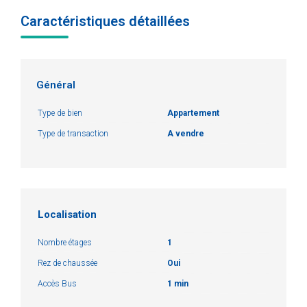
Caractéristiques détaillées
Général
Type de bien
Appartement
Type de transaction
A vendre
Localisation
Nombre étages
1
Rez de chaussée
Oui
Accès Bus
1 min