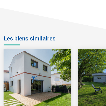
Les biens similaires