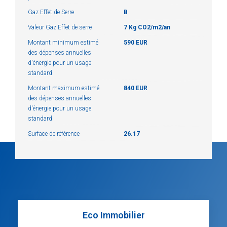
Gaz Effet de Serre
B
Valeur Gaz Effet de serre
7 Kg CO2/m2/an
Montant minimum estimé
590 EUR
des dépenses annuelles
d'énergie pour un usage
standard
Montant maximum estimé
840 EUR
des dépenses annuelles
d'énergie pour un usage
standard
Surface de référence
26.17
Eco Immobilier