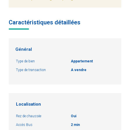
Caractéristiques détaillées
Général
Type de bien
Appartement
Type de transaction
A vendre
Localisation
Rez de chaussée
Oui
Accès Bus
2 min