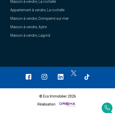
Maison à vendre, La rochelle
Appartement à vendre, La rochelle
Maison à vendre, Dompierre sur mer
Maison à vendre, Aytre
Maison à vendre, Lagord
© Eco Immobilier 2026
Réalisation