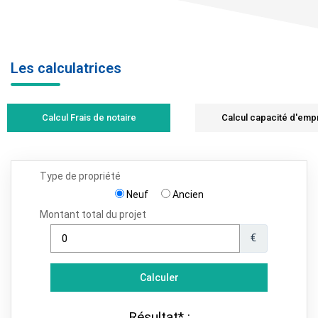
Les calculatrices
Calcul Frais de notaire
Calcul capacité d'emp