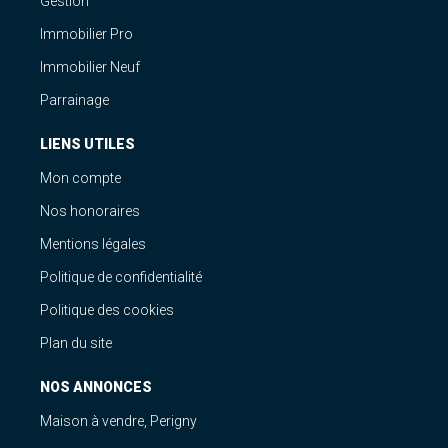
Gestion
Immobilier Pro
Immobilier Neuf
Parrainage
LIENS UTILES
Mon compte
Nos honoraires
Mentions légales
Politique de confidentialité
Politique des cookies
Plan du site
NOS ANNONCES
Maison à vendre, Perigny