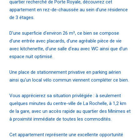
quartier recherché de Porte Royale, découvrez cet
appartement en rez-de-chaussée au sein d'une résidence
de 3 étages.
D'une superficie d'environ 26 m², ce bien se compose
d'une entrée avec placards, d'une agréable pièce de vie
avec kitchenette, d'une salle d'eau avec WC ainsi que d'un
espace nuit optimisé.
Une place de stationnement privative en parking aérien
ainsi qu'un local vélo commun viennent compléter ce bien.
Vous apprécierez sa situation privilégiée : à seulement
quelques minutes du centre-ville de La Rochelle, à 1,2 km
de la gare, avec un accès rapide au quartier des Minimes et
à proximité immédiate de toutes les commodités.
Cet appartement représente une excellente opportunité