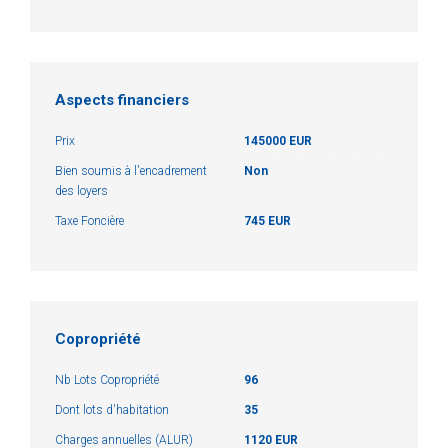
Aspects financiers
Prix
145000 EUR
Bien soumis à l'encadrement
Non
des loyers
Taxe Foncière
745 EUR
Copropriété
Nb Lots Copropriété
96
Dont lots d'habitation
35
Charges annuelles (ALUR)
1120 EUR