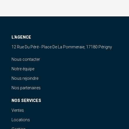
L'AGENCE
12 Rue Du Péré - Place De La Pommeraie, 17180 Périgny
Nous contacter
Notre équipe
Nous rejoindre
Nos partenaires
NOS SERVICES
Ventes
Locations