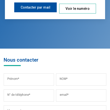
Contacter par mail
Voir le numéro
Nous contacter
Prénom*
NOM*
N° de téléphone*
email*