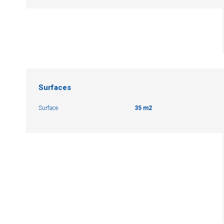
Surfaces
Surface
35 m2