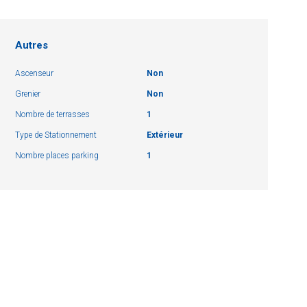
Autres
Ascenseur
Non
Grenier
Non
Nombre de terrasses
1
Type de Stationnement
Extérieur
Nombre places parking
1