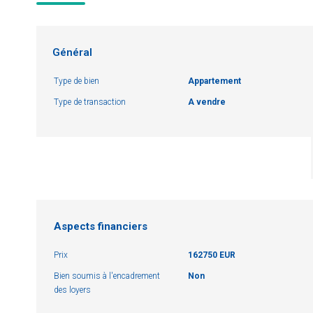
Général
Type de bien
Appartement
Type de transaction
A vendre
Aspects financiers
Prix
162750 EUR
Bien soumis à l'encadrement
Non
des loyers