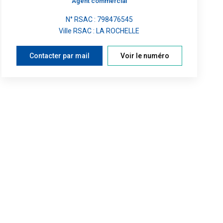
Agent commercial
N° RSAC : 798476545
Ville RSAC : LA ROCHELLE
Contacter par mail
Voir le numéro