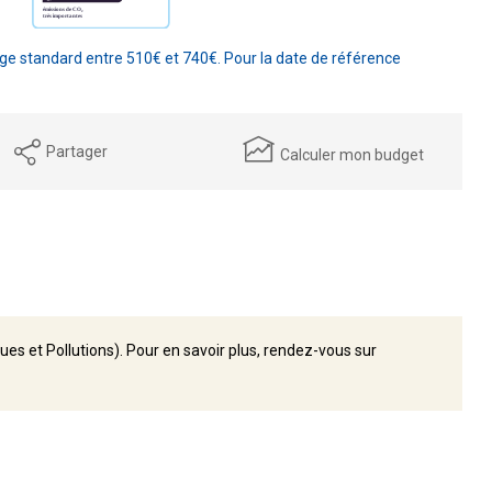
e standard entre 510€ et 740€. Pour la date de référence
Partager
Calculer mon budget
ues et Pollutions). Pour en savoir plus, rendez-vous sur