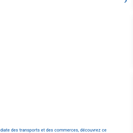
édiate des transports et des commerces, découvrez ce