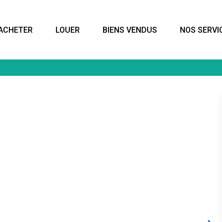
ACHETER
LOUER
BIENS VENDUS
NOS SERVI