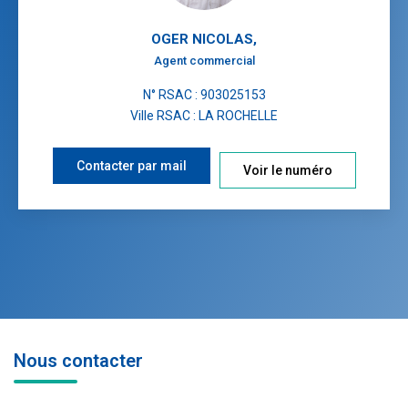
OGER NICOLAS
,
Agent commercial
N° RSAC : 903025153
Ville RSAC : LA ROCHELLE
Contacter par mail
Voir le numéro
Nous contacter