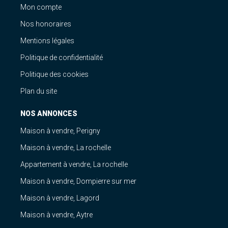
Mon compte
Nos honoraires
Mentions légales
Politique de confidentialité
Politique des cookies
Plan du site
NOS ANNONCES
Maison à vendre, Perigny
Maison à vendre, La rochelle
Appartement à vendre, La rochelle
Maison à vendre, Dompierre sur mer
Maison à vendre, Lagord
Maison à vendre, Aytre