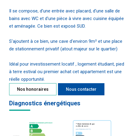
Il se compose, d'une entrée avec placard, d'une salle de
bains avec WC et d'une pièce à vivre avec cuisine équipée
et aménagée. Ce bien est exposé SUD.
S'ajoutent à ce bien, une cave d'environ 9m² et une place
de stationnement privatif (atout majeur sur le quartier)
Idéal pour investissement locatif , logement étudiant, pied
à terre estival ou premier achat cet appartement est une
réelle opportunité.
Nos honoraires
Nous contacter
Diagnostics énergétiques