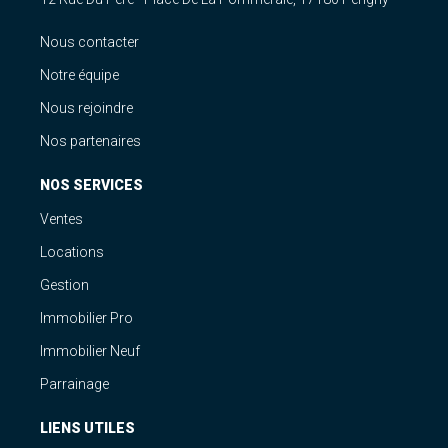
Nous contacter
Notre équipe
Nous rejoindre
Nos partenaires
NOS SERVICES
Ventes
Locations
Gestion
Immobilier Pro
Immobilier Neuf
Parrainage
LIENS UTILES