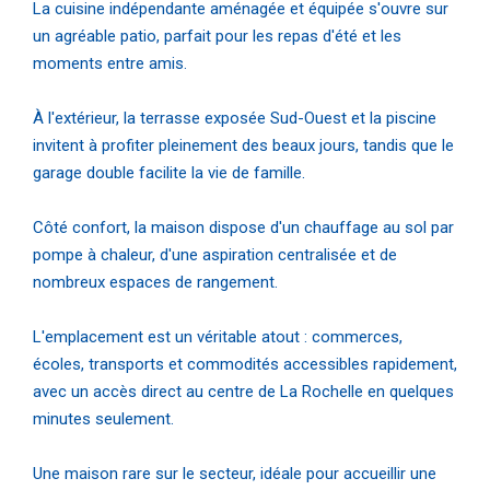
La cuisine indépendante aménagée et équipée s'ouvre sur
un agréable patio, parfait pour les repas d'été et les
moments entre amis.
À l'extérieur, la terrasse exposée Sud-Ouest et la piscine
invitent à profiter pleinement des beaux jours, tandis que le
garage double facilite la vie de famille.
Côté confort, la maison dispose d'un chauffage au sol par
pompe à chaleur, d'une aspiration centralisée et de
nombreux espaces de rangement.
L'emplacement est un véritable atout : commerces,
écoles, transports et commodités accessibles rapidement,
avec un accès direct au centre de La Rochelle en quelques
minutes seulement.
Une maison rare sur le secteur, idéale pour accueillir une