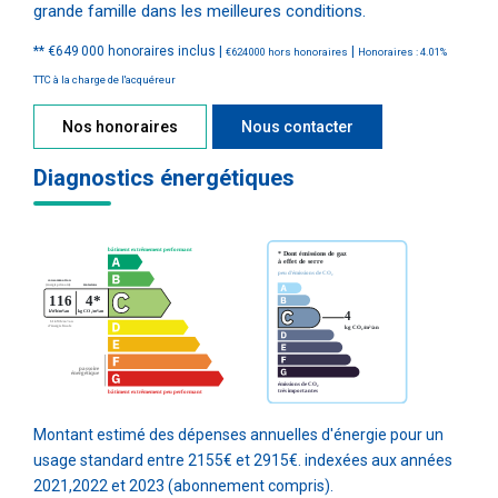
grande famille dans les meilleures conditions.
** €649 000
honoraires inclus
|
|
€624 000
hors honoraires
Honoraires : 4.01%
TTC à la charge de l'acquéreur
Nos honoraires
Nous contacter
Diagnostics énergétiques
Montant estimé des dépenses annuelles d'énergie pour un
usage standard entre 2155€ et 2915€. indexées aux années
2021,2022 et 2023 (abonnement compris).