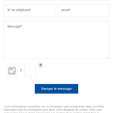
N° de téléphone*
email*
Message*
Envoyer le message
« Les informations recueillies sur ce formulaire sont enregistrées dans un fichier
informatisé par Eco Immobilier pour gérer votre demande de contact. Elles sont