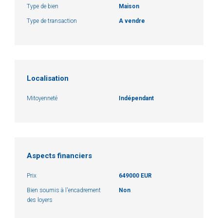
Type de bien
Maison
Type de transaction
A vendre
Localisation
Mitoyenneté
Indépendant
Aspects financiers
Prix
649000 EUR
Bien soumis à l'encadrement
Non
des loyers