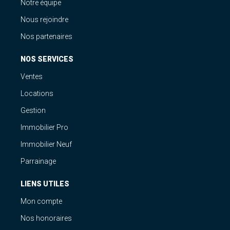
Notre équipe
Nous rejoindre
Nos partenaires
NOS SERVICES
Ventes
Locations
Gestion
Immobilier Pro
Immobilier Neuf
Parrainage
LIENS UTILES
Mon compte
Nos honoraires