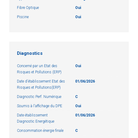
Fibre Optique
Oui
Piscine
Oui
Diagnostics
Concerné par un Etat des
Oui
Risques et Pollutions (ERP)
Date d'établissement Etat des
01/06/2026
Risques et Pollutions(ERP)
Diagnostic Perf. Numérique
C
Soumis à l'affichage du DPE
Oui
Date établissement
01/06/2026
Diagnostic Energétique
Consommation énergie finale
C