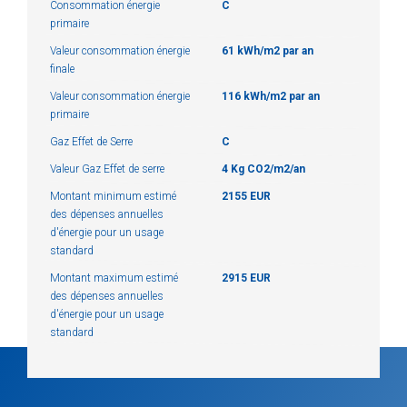
Consommation énergie
C
primaire
Valeur consommation énergie
61 kWh/m2 par an
finale
Valeur consommation énergie
116 kWh/m2 par an
primaire
Gaz Effet de Serre
C
Valeur Gaz Effet de serre
4 Kg CO2/m2/an
Montant minimum estimé
2155 EUR
des dépenses annuelles
d'énergie pour un usage
standard
Montant maximum estimé
2915 EUR
des dépenses annuelles
d'énergie pour un usage
standard