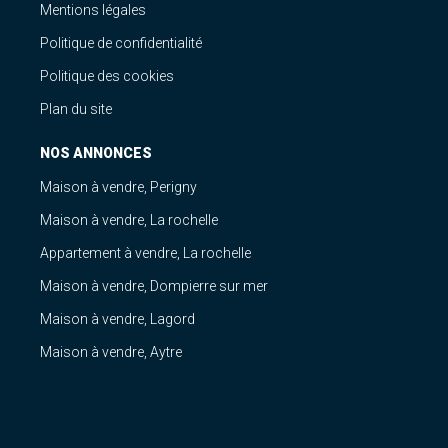
Mentions légales
Politique de confidentialité
Politique des cookies
Plan du site
NOS ANNONCES
Maison à vendre, Perigny
Maison à vendre, La rochelle
Appartement à vendre, La rochelle
Maison à vendre, Dompierre sur mer
Maison à vendre, Lagord
Maison à vendre, Aytre