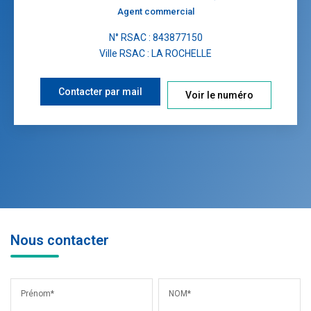
Agent commercial
N° RSAC : 843877150
Ville RSAC : LA ROCHELLE
Contacter par mail
Voir le numéro
Nous contacter
Prénom*
NOM*