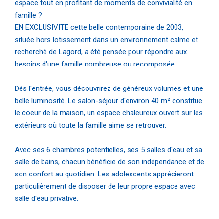
espace tout en profitant de moments de convivialité en
famille ?
EN EXCLUSIVITE cette belle contemporaine de 2003,
située hors lotissement dans un environnement calme et
recherché de Lagord, a été pensée pour répondre aux
besoins d'une famille nombreuse ou recomposée.
Dès l'entrée, vous découvrirez de généreux volumes et une
belle luminosité. Le salon-séjour d'environ 40 m² constitue
le coeur de la maison, un espace chaleureux ouvert sur les
extérieurs où toute la famille aime se retrouver.
Avec ses 6 chambres potentielles, ses 5 salles d'eau et sa
salle de bains, chacun bénéficie de son indépendance et de
son confort au quotidien. Les adolescents apprécieront
particulièrement de disposer de leur propre espace avec
salle d'eau privative.