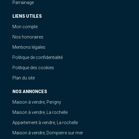
Parrainage
LIENS UTILES
Mon compte
Nos honoraires
Mentions légales
Politique de confidentialité
Politique des cookies
Plan du site
NOS ANNONCES
Maison à vendre, Perigny
Maison à vendre, La rochelle
Appartement à vendre, La rochelle
Maison à vendre, Dompierre sur mer