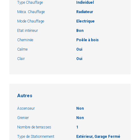
Type Chauffage
Individuel
Méca. Chauffage
Radiateur
Mode Chauffage
Electrique
Etat intérieur
Bon
Cheminée
Poêle à bois
Calme
Oui
Clair
Oui
Autres
Ascenseur
Non
Grenier
Non
Nombre de terrasses
1
Type de Stationnement
Extérieur, Garage Fermé