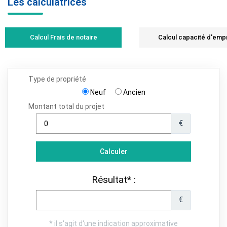
Les calculatrices
Calcul Frais de notaire
Calcul capacité d'emp