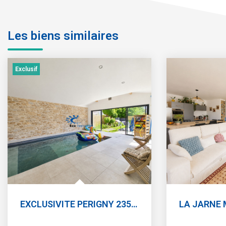
Les biens similaires
Exclusif
EXCLUSIVITE PERIGNY 235 M² JARDIN