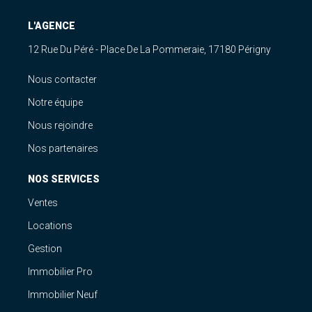
L'AGENCE
12 Rue Du Péré - Place De La Pommeraie, 17180 Périgny
Nous contacter
Notre équipe
Nous rejoindre
Nos partenaires
NOS SERVICES
Ventes
Locations
Gestion
Immobilier Pro
Immobilier Neuf