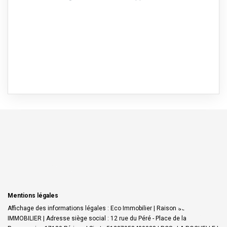
Mentions légales
Affichage des informations légales : Eco Immobilier | Raison sociale : ECO
IMMOBILIER | Adresse siège social : 12 rue du Péré - Place de la