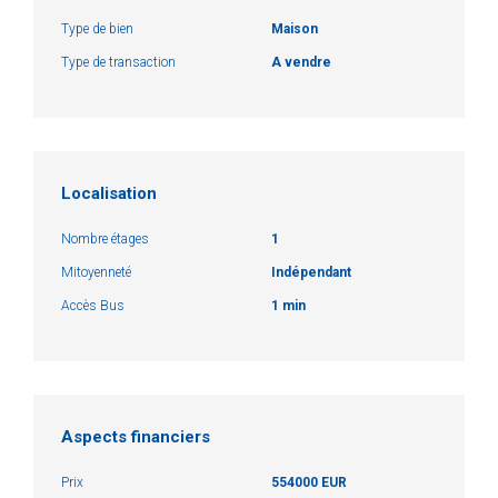
Type de bien
Maison
Type de transaction
A vendre
Localisation
Nombre étages
1
Mitoyenneté
Indépendant
Accès Bus
1 min
Aspects financiers
Prix
554000 EUR