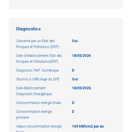
Diagnostics
Concerné par un Etat des
Oui
Risques et Pollutions (ERP)
Date d'établissement Etat des
18/05/2026
Risques et Pollutions(ERP)
Diagnostic Perf. Numérique
D
Soumis à l'affichage du DPE
Oui
Date établissement
18/05/2026
Diagnostic Energétique
Consommation énergie finale
D
Consommation énergie
D
primaire
Valeur consommation énergie
169 kWh/m2 par an