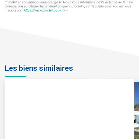
Immobilier eco.immobilier@orange.fr. Nous vous informons de l'existence de la liste
d'opposition au démarchage téléphonique « Bloctel », sur laquelle vous pouvez vous
inscrire ici :
https://www.bloctel.gouv.fr/
»
Les biens similaires
Exclusif