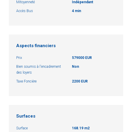
Mitoyenneté
Indépendant
Accès Bus
4 min
Aspects financiers
Prix
579000 EUR
Bien soumis à l'encadrement
Non
des loyers
Taxe Foncière
2200 EUR
Surfaces
Surface
168.19 m2