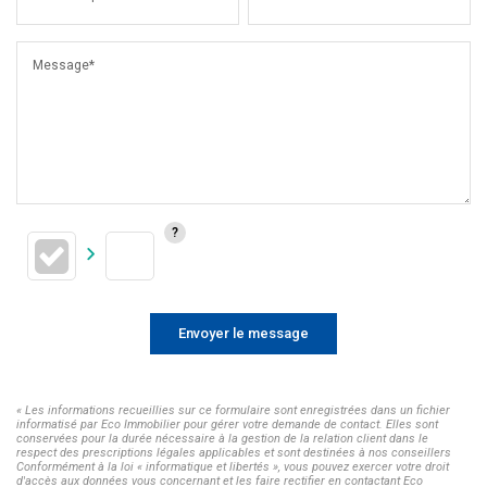
Message*
Envoyer le message
« Les informations recueillies sur ce formulaire sont enregistrées dans un fichier
informatisé par Eco Immobilier pour gérer votre demande de contact. Elles sont
conservées pour la durée nécessaire à la gestion de la relation client dans le
respect des prescriptions légales applicables et sont destinées à nos conseillers
Conformément à la loi « informatique et libertés », vous pouvez exercer votre droit
d'accès aux données vous concernant et les faire rectifier en contactant Eco