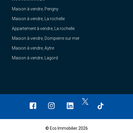
Maison à vendre, Perigny
Maison à vendre, La rochelle
Appartement à vendre, La rochelle
Maison à vendre, Dompierre sur mer
Maison à vendre, Aytre
Maison à vendre, Lagord
© Eco Immobilier 2026