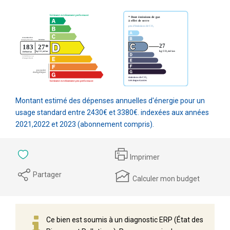
Montant estimé des dépenses annuelles d'énergie pour un
usage standard entre 2430€ et 3380€. indexées aux années
2021,2022 et 2023 (abonnement compris).
Imprimer
Partager
Calculer mon budget
Ce bien est soumis à un diagnostic ERP (État des