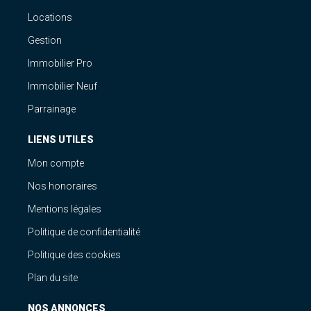
Locations
Gestion
Immobilier Pro
Immobilier Neuf
Parrainage
LIENS UTILES
Mon compte
Nos honoraires
Mentions légales
Politique de confidentialité
Politique des cookies
Plan du site
NOS ANNONCES