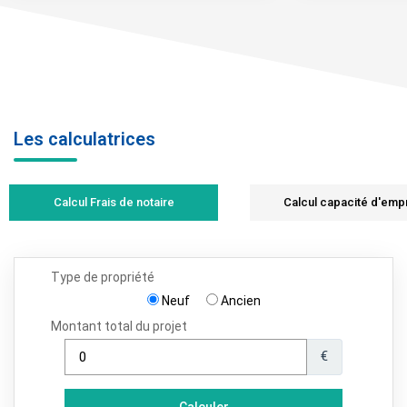
Les calculatrices
Calcul Frais de notaire
Calcul capacité d'emp