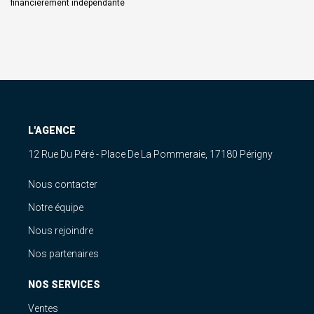
financièrement indépendante
L'AGENCE
12 Rue Du Péré - Place De La Pommeraie, 17180 Périgny
Nous contacter
Notre équipe
Nous rejoindre
Nos partenaires
NOS SERVICES
Ventes