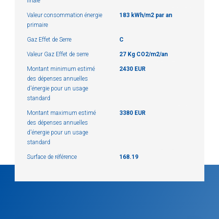
finale
Valeur consommation énergie
183 kWh/m2 par an
primaire
Gaz Effet de Serre
C
Valeur Gaz Effet de serre
27 Kg CO2/m2/an
Montant minimum estimé
2430 EUR
des dépenses annuelles
d'énergie pour un usage
standard
Montant maximum estimé
3380 EUR
des dépenses annuelles
d'énergie pour un usage
standard
Surface de référence
168.19