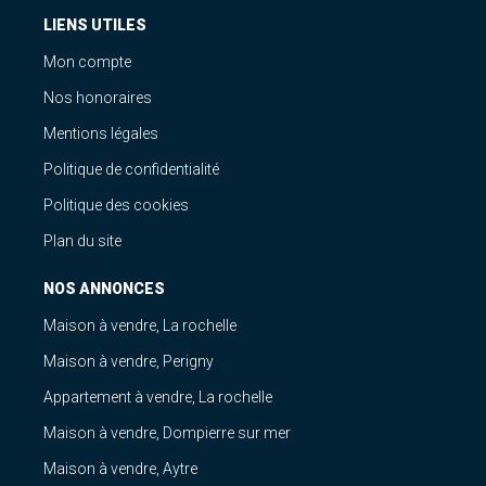
LIENS UTILES
Mon compte
Nos honoraires
Mentions légales
Politique de confidentialité
Politique des cookies
Plan du site
NOS ANNONCES
Maison à vendre, La rochelle
Maison à vendre, Perigny
Appartement à vendre, La rochelle
Maison à vendre, Dompierre sur mer
Maison à vendre, Aytre