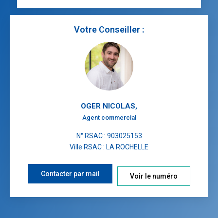
Votre Conseiller :
OGER NICOLAS
,
Agent commercial
N° RSAC : 903025153
Ville RSAC : LA ROCHELLE
Contacter par mail
Voir le numéro