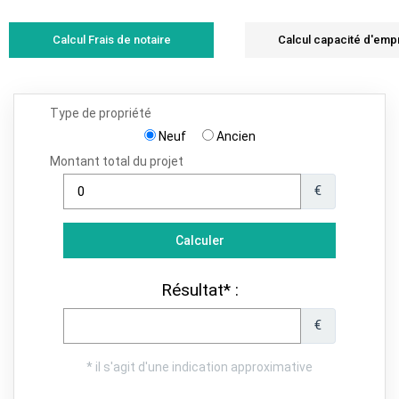
Calcul Frais de notaire
Calcul capacité d'emp