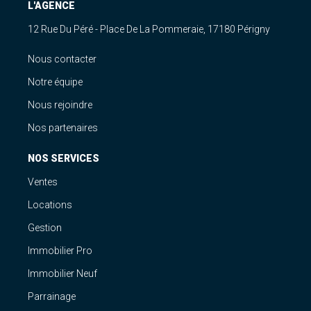
L'AGENCE
12 Rue Du Péré - Place De La Pommeraie, 17180 Périgny
Nous contacter
Notre équipe
Nous rejoindre
Nos partenaires
NOS SERVICES
Ventes
Locations
Gestion
Immobilier Pro
Immobilier Neuf
Parrainage