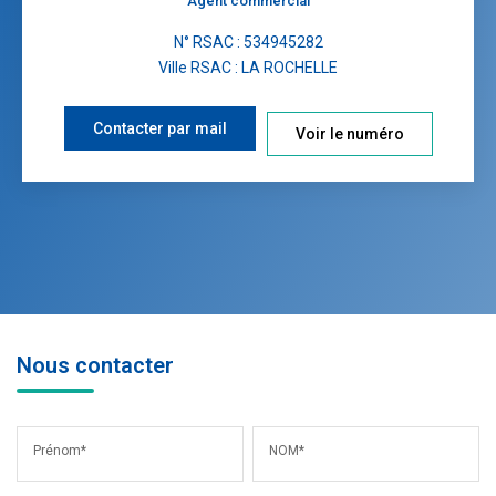
Agent commercial
N° RSAC : 534945282
Ville RSAC : LA ROCHELLE
Contacter par mail
Voir le numéro
Nous contacter
Prénom*
NOM*