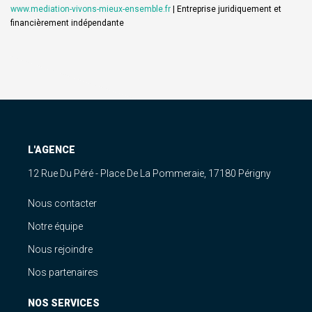
www.mediation-vivons-mieux-ensemble.fr
|
Entreprise juridiquement et
financièrement indépendante
L'AGENCE
12 Rue Du Péré - Place De La Pommeraie, 17180 Périgny
Nous contacter
Notre équipe
Nous rejoindre
Nos partenaires
NOS SERVICES