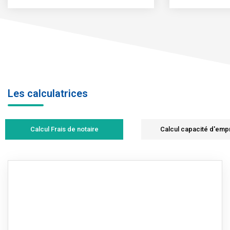
Les calculatrices
Calcul Frais de notaire
Calcul capacité d'emp