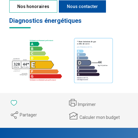
Nos honoraires
Nous contacter
Diagnostics énergétiques
Imprimer
Partager
Calculer mon budget