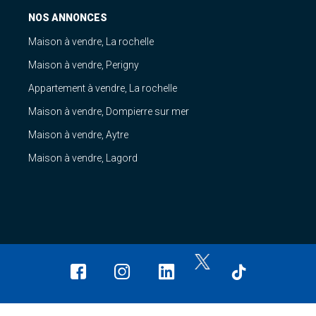
NOS ANNONCES
Maison à vendre, La rochelle
Maison à vendre, Perigny
Appartement à vendre, La rochelle
Maison à vendre, Dompierre sur mer
Maison à vendre, Aytre
Maison à vendre, Lagord