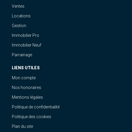
Ventes
Locations
Gestion
Immobilier Pro
Immobilier Neuf
Parrainage
LIENS UTILES
Mon compte
Nos honoraires
Mentions légales
Politique de confidentialité
Politique des cookies
Plan du site