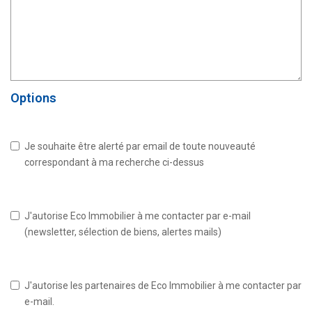
Options
Je souhaite être alerté par email de toute nouveauté
correspondant à ma recherche ci-dessus
J'autorise Eco Immobilier à me contacter par e-mail
(newsletter, sélection de biens, alertes mails)
J'autorise les partenaires de Eco Immobilier à me contacter par
e-mail.