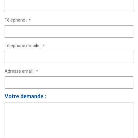
Téléphone :
*
Téléphone mobile :
*
Adresse email :
*
Votre demande :