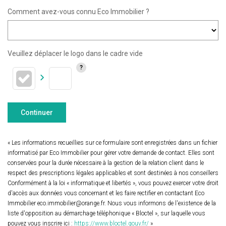
Comment avez-vous connu Eco Immobilier ?
Veuillez déplacer le logo dans le cadre vide
Continuer
« Les informations recueillies sur ce formulaire sont enregistrées dans un fichier
informatisé par Eco Immobilier pour gérer votre demande de contact. Elles sont
conservées pour la durée nécessaire à la gestion de la relation client dans le
respect des prescriptions légales applicables et sont destinées à nos conseillers
Conformément à la loi « informatique et libertés », vous pouvez exercer votre droit
d'accès aux données vous concernant et les faire rectifier en contactant Eco
Immobilier eco.immobilier@orange.fr. Nous vous informons de l'existence de la
liste d'opposition au démarchage téléphonique « Bloctel », sur laquelle vous
pouvez vous inscrire ici :
https://www.bloctel.gouv.fr/
»