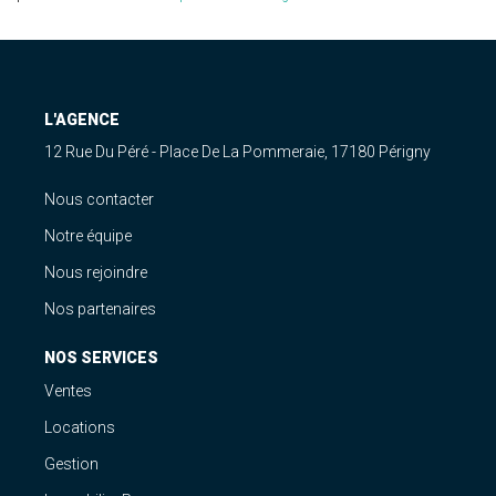
L'AGENCE
12 Rue Du Péré - Place De La Pommeraie, 17180 Périgny
Nous contacter
Notre équipe
Nous rejoindre
Nos partenaires
NOS SERVICES
Ventes
Locations
Gestion