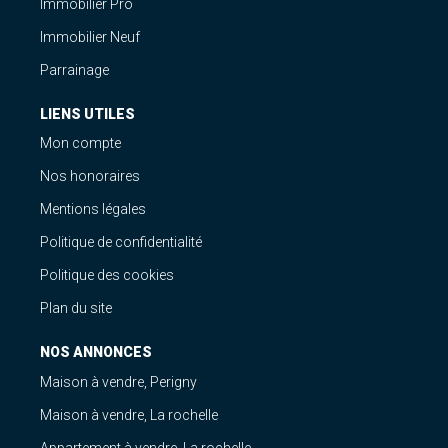
Immobilier Pro
Immobilier Neuf
Parrainage
LIENS UTILES
Mon compte
Nos honoraires
Mentions légales
Politique de confidentialité
Politique des cookies
Plan du site
NOS ANNONCES
Maison à vendre, Perigny
Maison à vendre, La rochelle
Appartement à vendre, La rochelle